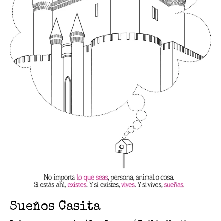
Sueños Casita