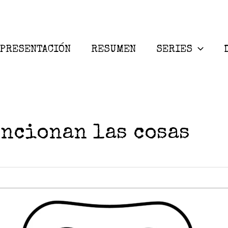
PRESENTACIÓN
RESUMEN
SERIES
uncionan las cosas