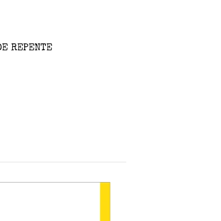
DE REPENTE