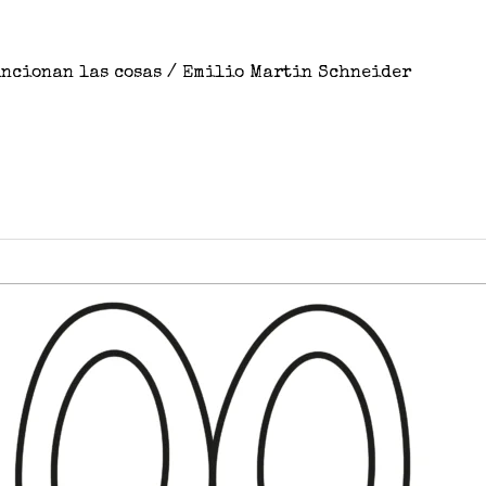
uncionan las cosas
/
Emilio Martin Schneider