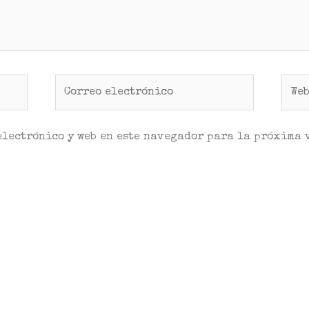
Correo
Web
electrónico
electrónico y web en este navegador para la próxima 