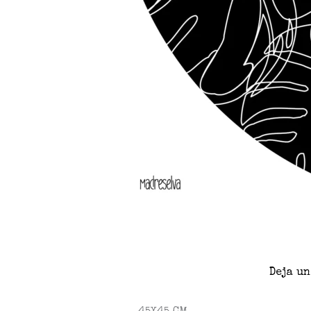
Deja u