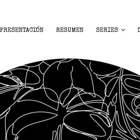
PRESENTACIÓN
RESUMEN
SERIES