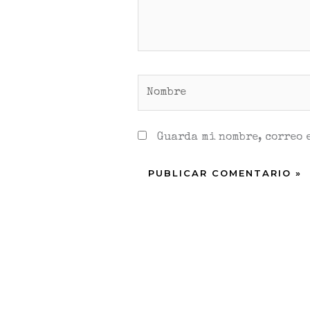
Nombre
Guarda mi nombre, correo 