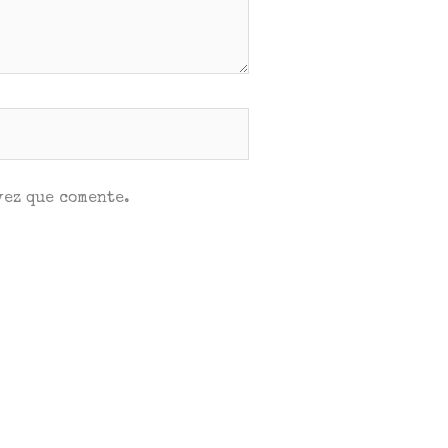
vez que comente.