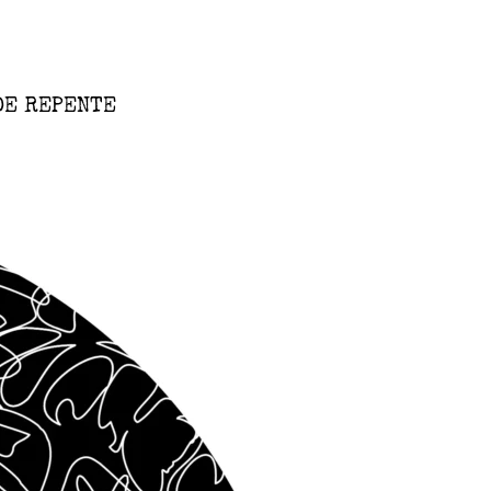
DE REPENTE